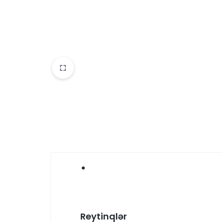
Reytinqlər