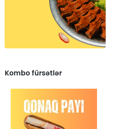
Kombo fürsətlər